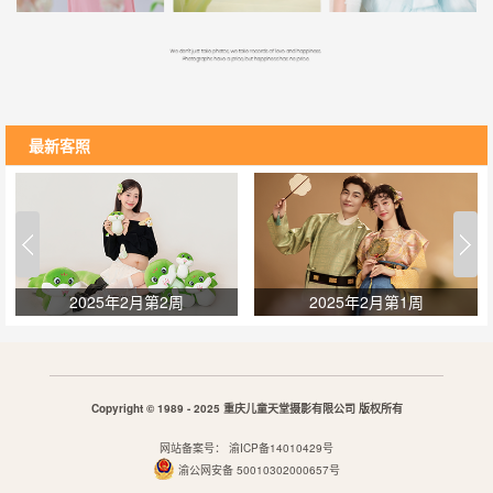
最新客照
2025年2月第2周
2025年2月第1周
Copyright © 1989 - 2025 重庆儿童天堂摄影有限公司 版权所有
网站备案号：
渝ICP备14010429号
渝公网安备 50010302000657号